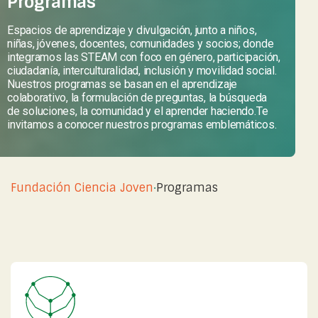
Programas
Espacios de aprendizaje y divulgación, junto a niños,
niñas, jóvenes, docentes, comunidades y socios; donde
integramos las STEAM con foco en género, participación,
ciudadanía, interculturalidad, inclusión y movilidad social.
Nuestros programas se basan en el aprendizaje
colaborativo, la formulación de preguntas, la búsqueda
de soluciones, la comunidad y el aprender haciendo.Te
invitamos a conocer nuestros programas emblemáticos.
Fundación Ciencia Joven
·
Programas