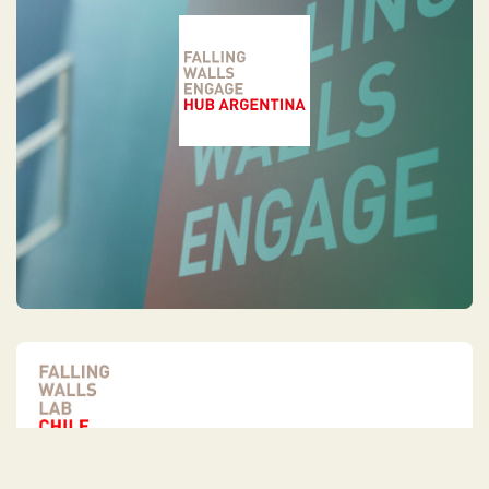
Falling Walls Lab Chile