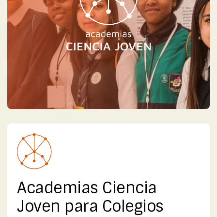
Academias Ciencia
Joven para Colegios