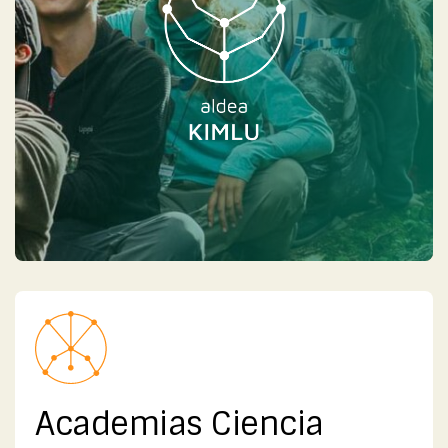
Academias Ciencia