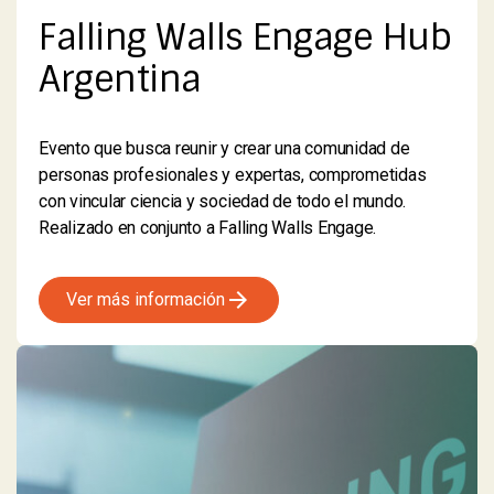
Falling Walls Engage Hub
Argentina
Evento que busca reunir y crear una comunidad de
personas profesionales y expertas, comprometidas
con vincular ciencia y sociedad de todo el mundo.
Realizado en conjunto a Falling Walls Engage.
arrow_forward
Ver más información