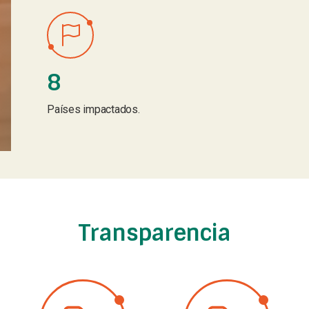
8
Países impactados.
Transparencia