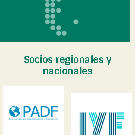
Socios regionales y
nacionales