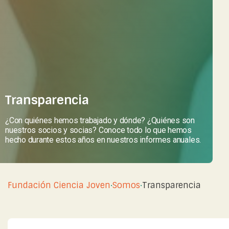
Transparencia
¿Con quiénes hemos trabajado y dónde? ¿Quiénes son
nuestros socios y socias? Conoce todo lo que hemos
hecho durante estos años en nuestros informes anuales.
Fundación Ciencia Joven
·
Somos
·
Transparencia