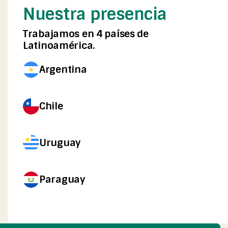
Nuestra presencia
Trabajamos en 4 países de
Latinoamérica.
Argentina
Chile
Uruguay
Paraguay