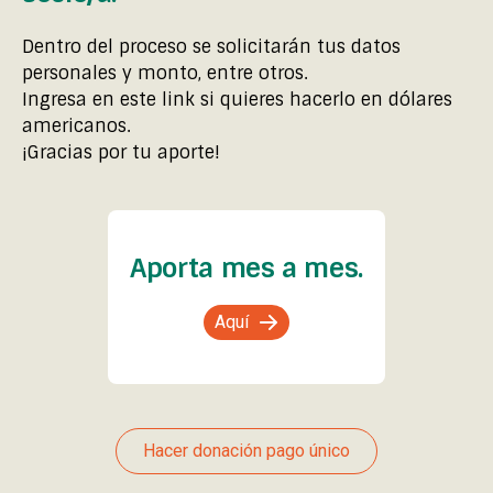
Dentro del proceso se solicitarán tus datos
personales y monto, entre otros.
Ingresa en este link
si quieres hacerlo en dólares
americanos.
¡Gracias por tu aporte!
Aporta mes a mes.
Aquí
Hacer donación pago único