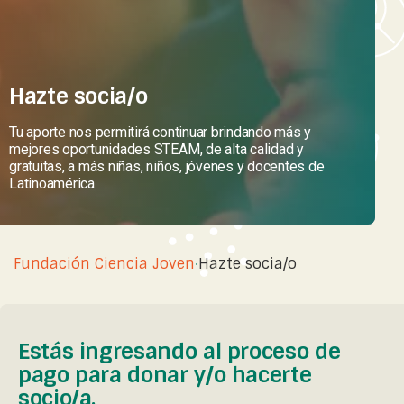
Hazte socia/o
Tu aporte nos permitirá continuar brindando más y
mejores oportunidades STEAM, de alta calidad y
gratuitas, a más niñas, niños, jóvenes y docentes de
Latinoamérica.
Fundación Ciencia Joven
·
Hazte socia/o
Estás ingresando al proceso de
pago para donar y/o hacerte
socio/a.