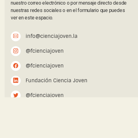
nuestro correo electrónico o por mensaje directo desde
nuestras redes sociales o en el formulario que puedes
ver en este espacio.
info@cienciajoven.la
@fcienciajoven
@fcienciajoven
Fundación Ciencia Joven
@fcienciajoven
Fundación Ciencia Joven