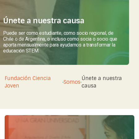
Únete a nuestra causa
Puede ser como estudiante, como socio regional, de
Chile o de Argentina, o incluso como socia o socio que
aporta mensualmente para ayudarnos a transformar la
educación STEM.
Fundación Ciencia
Únete a nuestra
·
Somos
·
Joven
causa