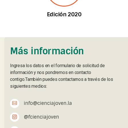
Edición 2020
Más información
Ingresa los datos en el formulario de solicitud de
información y nos pondremos en contacto
contigo.También puedes contactarnos a través de los
siguientes medios:
info@cienciajoven.la
@fcienciajoven