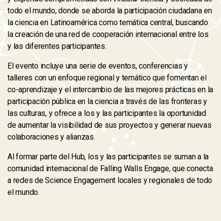
todo el mundo, donde se aborda la participación ciudadana en
la ciencia en Latinoamérica como temática central, buscando
la creación de una red de cooperación internacional entre los
y las diferentes participantes.
El evento incluye una serie de eventos, conferencias y
talleres con un enfoque regional y temático que fomentan el
co-aprendizaje y el intercambio de las mejores prácticas en la
participación pública en la ciencia a través de las fronteras y
las culturas, y ofrece a los y las participantes la oportunidad
de aumentar la visibilidad de sus proyectos y generar nuevas
colaboraciones y alianzas.
Al formar parte del Hub, los y las participantes se suman a la
comunidad internacional de Falling Walls Engage, que conecta
a redes de Science Engagement locales y regionales de todo
el mundo.