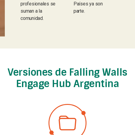
profesionales se
Países ya son
suman a la
parte.
comunidad.
Versiones de Falling Walls
Engage Hub Argentina