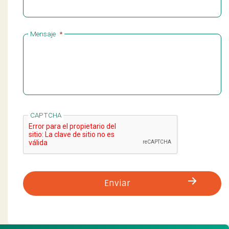
Mensaje
*
CAPTCHA