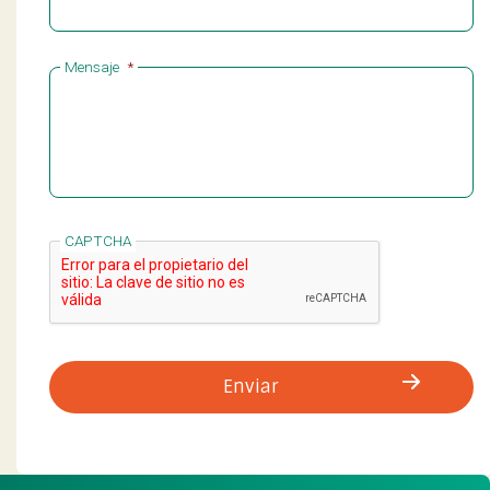
Mensaje
*
CAPTCHA