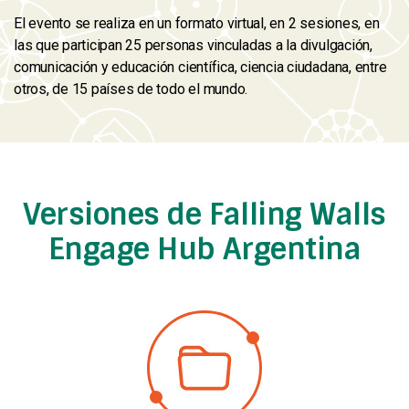
El evento se realiza en un formato virtual, en 2 sesiones, en
las que participan 25 personas vinculadas a la divulgación,
comunicación y educación científica, ciencia ciudadana, entre
otros, de 15 países de todo el mundo.
Versiones de Falling Walls
Engage Hub Argentina