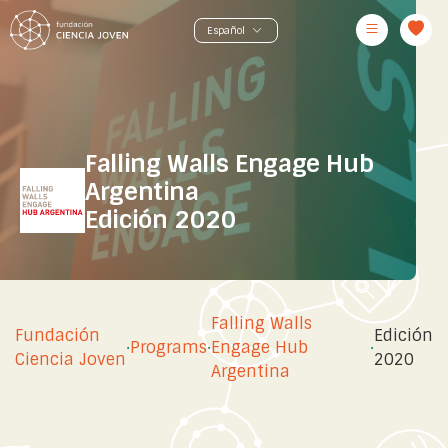
Falling Walls Engage Hub
Argentina
Edición 2020
Falling Walls
Fundación
Edición
·
Programs
·
Engage Hub
·
Ciencia Joven
2020
Argentina