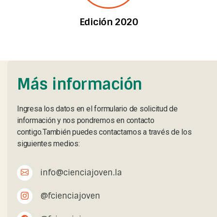
Edición 2020
Más información
Ingresa los datos en el formulario de solicitud de
información y nos pondremos en contacto
contigo.También puedes contactarnos a través de los
siguientes medios:
info@cienciajoven.la
@fcienciajoven