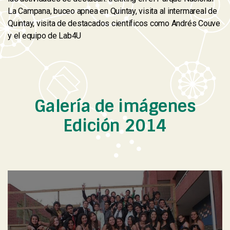
La Campana, buceo apnea en Quintay, visita al intermareal de
Quintay, visita de destacados científicos como Andrés Couve
y el equipo de Lab4U
Galería de imágenes
Edición 2014