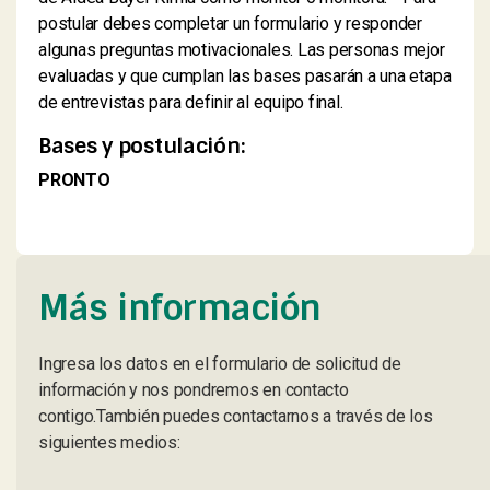
postular debes completar un formulario y responder
algunas preguntas motivacionales. Las personas mejor
evaluadas y que cumplan las bases pasarán a una etapa
de entrevistas para definir al equipo final.
Bases y postulación:
PRONTO
Más información
Ingresa los datos en el formulario de solicitud de
información y nos pondremos en contacto
contigo.También puedes contactarnos a través de los
siguientes medios: