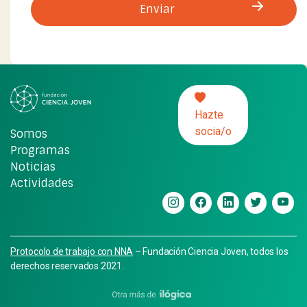
Hazte
socia/o
Somos
Programas
Noticias
Actividades
Protocolo de trabajo con NNA
– Fundación Ciencia Joven, todos los
derechos reservados 2021.