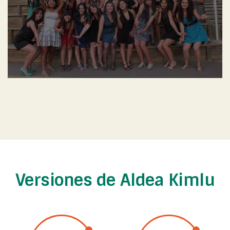
Versiones de Aldea Kimlu