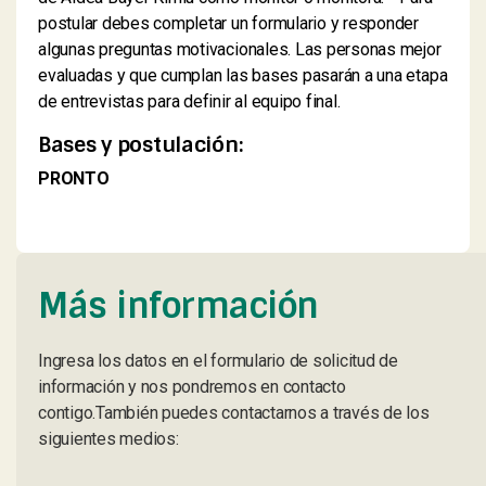
postular debes completar un formulario y responder
algunas preguntas motivacionales. Las personas mejor
evaluadas y que cumplan las bases pasarán a una etapa
de entrevistas para definir al equipo final.
Bases y postulación:
PRONTO
Más información
Ingresa los datos en el formulario de solicitud de
información y nos pondremos en contacto
contigo.También puedes contactarnos a través de los
siguientes medios: