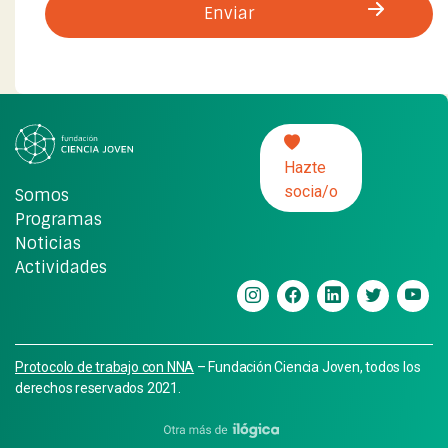
Hazte
socia/o
Somos
Programas
Noticias
Actividades
Protocolo de trabajo con NNA
– Fundación Ciencia Joven, todos los
derechos reservados 2021.