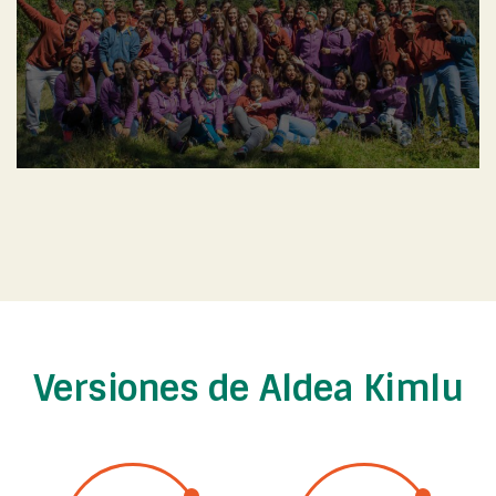
Versiones de Aldea Kimlu