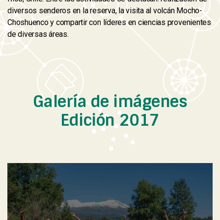
diversos senderos en la reserva, la visita al volcán Mocho-
Choshuenco y compartir con líderes en ciencias provenientes
de diversas áreas.
Galería de imágenes
Edición 2017