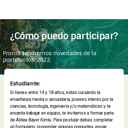
¿Cómo puedo participar?
Pronto tendremos novedades de la
postulación 2022.
Estudiante:
Si tienes entre 14 y 18 años, estás cursando la
enseñanza media o secundaria, posees interés por la
ciencias, tecnología, ingeniería y/o matemáticas y te
encanta trabajar en equipo, te invitamos a formar parte
de Aldea Bayer Kimlu. Para postular debes completar
un formulario, responder algunas preguntas, enviar