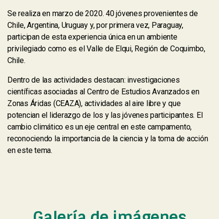
Se realiza en marzo de 2020. 40 jóvenes provenientes de
Chile, Argentina, Uruguay y, por primera vez, Paraguay,
participan de esta experiencia única en un ambiente
privilegiado como es el Valle de Elqui, Región de Coquimbo,
Chile.
Dentro de las actividades destacan: investigaciones
científicas asociadas al Centro de Estudios Avanzados en
Zonas Áridas (CEAZA), actividades al aire libre y que
potencian el liderazgo de los y las jóvenes participantes. El
cambio climático es un eje central en este campamento,
reconociendo la importancia de la ciencia y la toma de acción
en este tema.
Galería de imágenes