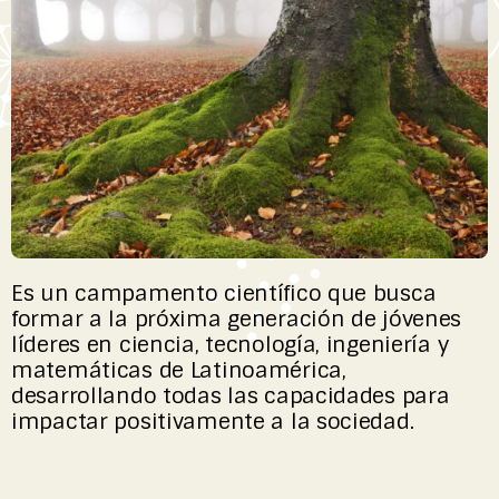
Es un campamento científico que busca
formar a la próxima generación de jóvenes
líderes en ciencia, tecnología, ingeniería y
matemáticas de Latinoamérica,
desarrollando todas las capacidades para
impactar positivamente a la sociedad.