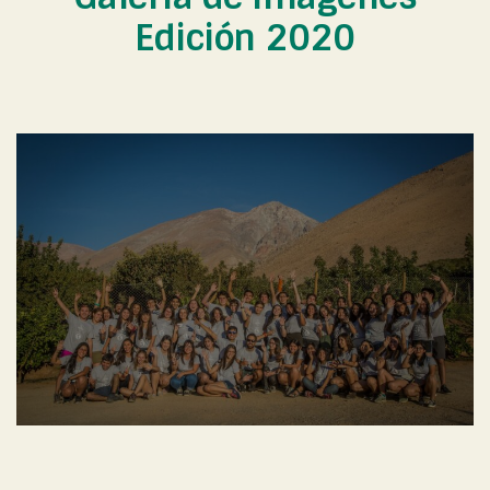
Edición 2020