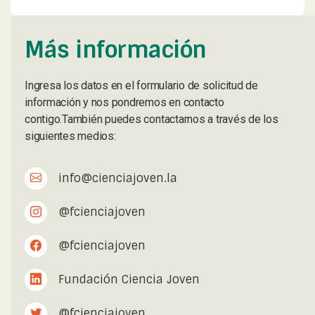
Más información
Ingresa los datos en el formulario de solicitud de
información y nos pondremos en contacto
contigo.También puedes contactarnos a través de los
siguientes medios:
info@cienciajoven.la
@fcienciajoven
@fcienciajoven
Fundación Ciencia Joven
@fcienciajoven