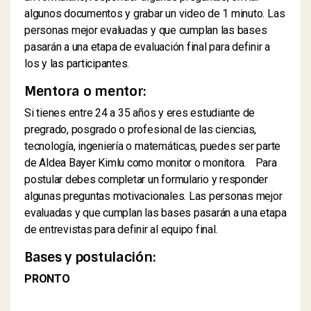
algunos documentos y grabar un video de 1 minuto. Las
personas mejor evaluadas y que cumplan las bases
pasarán a una etapa de evaluación final para definir a
los y las participantes.
Mentora o mentor:
Si tienes entre 24 a 35 años y eres estudiante de
pregrado, posgrado o profesional de las ciencias,
tecnología, ingeniería o matemáticas, puedes ser parte
de Aldea Bayer Kimlu como monitor o monitora. Para
postular debes completar un formulario y responder
algunas preguntas motivacionales. Las personas mejor
evaluadas y que cumplan las bases pasarán a una etapa
de entrevistas para definir al equipo final.
Bases y postulación:
PRONTO