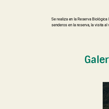
Se realiza en la Reserva Biológica 
senderos en la reserva, la visita 
Gale