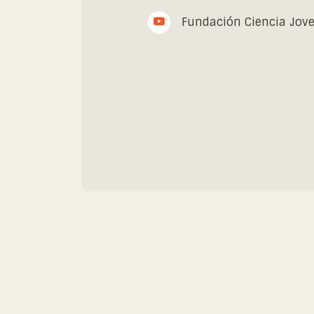
Fundación Ciencia Jov