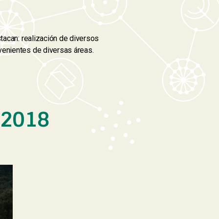
stacan: realización de diversos
venientes de diversas áreas.
 2018