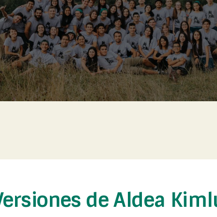
Versiones de Aldea Kiml