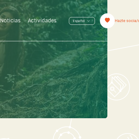
Noticias
Actividades
Hazte socia/