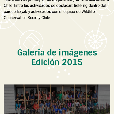
Chile. Entre las actividades se destacan: trekking dentro del
parque, kayak y actividades con el equipo de Wildlife
Conservation Society Chile.
Galería de imágenes
Edición 2015