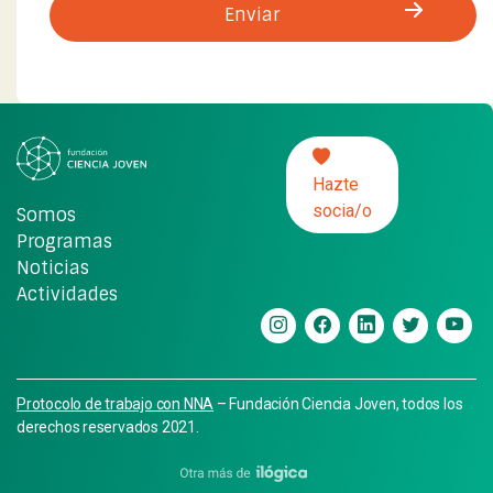
Hazte
socia/o
Somos
Programas
Noticias
Actividades
Protocolo de trabajo con NNA
– Fundación Ciencia Joven, todos los
derechos reservados 2021.