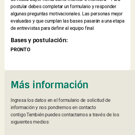
postular debes completar un formulario y responder
algunas preguntas motivacionales. Las personas mejor
evaluadas y que cumplan las bases pasarán a una etapa
de entrevistas para definir al equipo final.
Bases y postulación:
PRONTO
Más información
Ingresa los datos en el formulario de solicitud de
información y nos pondremos en contacto
contigo.También puedes contactarnos a través de los
siguientes medios: