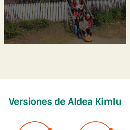
Versiones de Aldea Kimlu